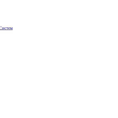
Систем