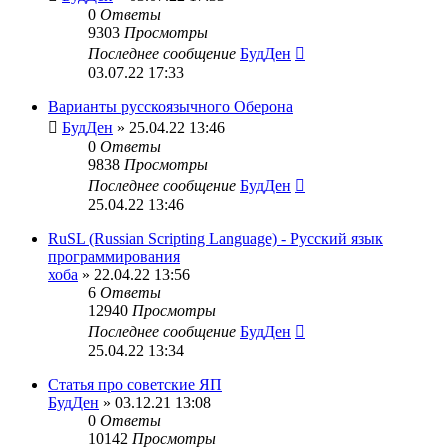
0
Ответы
9303
Просмотры
Последнее сообщение
БудДен
03.07.22 17:33
Варианты русскоязычного Оберона
БудДен
» 25.04.22 13:46
0
Ответы
9838
Просмотры
Последнее сообщение
БудДен
25.04.22 13:46
RuSL (Russian Scripting Language) - Русский язык
программирования
хоба
» 22.04.22 13:56
6
Ответы
12940
Просмотры
Последнее сообщение
БудДен
25.04.22 13:34
Статья про советские ЯП
БудДен
» 03.12.21 13:08
0
Ответы
10142
Просмотры