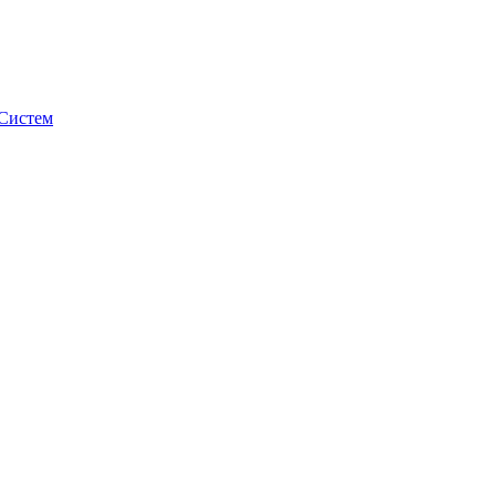
Систем