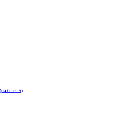
на базе JS)