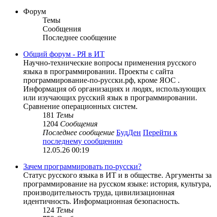
Форум
Темы
Сообщения
Последнее сообщение
Общий форум - РЯ в ИТ
Научно-технические вопросы применения русского
языка в программировании. Проекты с сайта
программирование-по-русски.рф, кроме ЯОС .
Информация об организациях и людях, использующих
или изучающих русский язык в программировании.
Сравнение операционных систем.
181
Темы
1204
Сообщения
Последнее сообщение
БудДен
Перейти к
последнему сообщению
12.05.26 00:19
Зачем программировать по-русски?
Статус русского языка в ИТ и в обществе. Аргументы за
программирование на русском языке: история, культура,
производительность труда, цивилизационная
идентичность. Информационная безопасность.
124
Темы