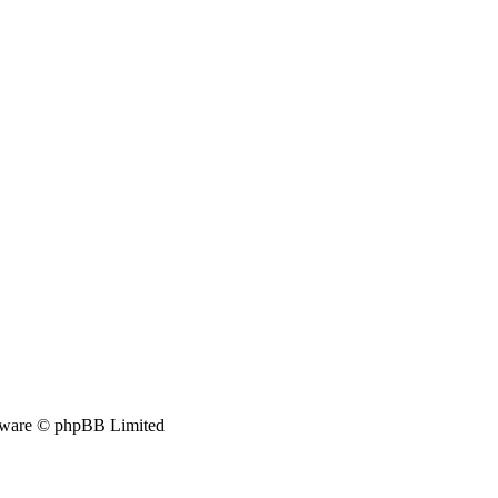
ware © phpBB Limited