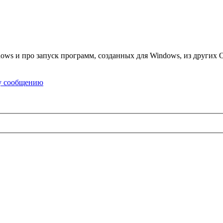
ows и про запуск программ, созданных для Windows, из других 
у сообщению