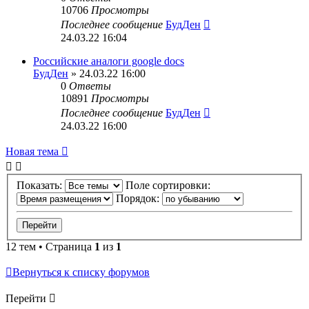
10706
Просмотры
Последнее сообщение
БудДен
24.03.22 16:04
Российские аналоги google docs
БудДен
» 24.03.22 16:00
0
Ответы
10891
Просмотры
Последнее сообщение
БудДен
24.03.22 16:00
Новая тема
Показать:
Поле сортировки:
Порядок:
12 тем • Страница
1
из
1
Вернуться к списку форумов
Перейти