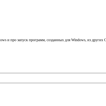
ows и про запуск программ, созданных для Windows, из других 