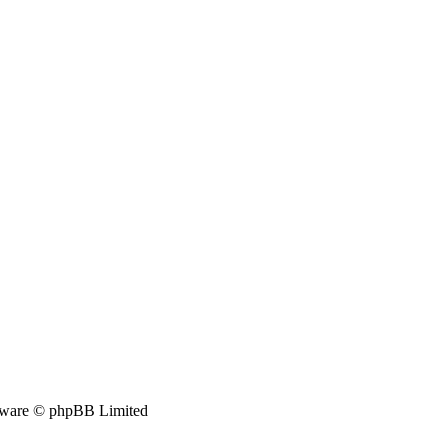
ware © phpBB Limited