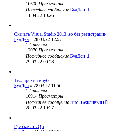
10698
Просмотры
Последнее сообщение
БудДен
11.04.22 10:26
Скачать Visual Studio 2013 iso без регистрации
БудДен
» 28.03.22 12:57
1
Ответы
12070
Просмотры
Последнее сообщение
БудДен
29.03.22 00:58
Техдирский клуб
БудДен
» 28.03.22 11:56
1
Ответы
10914
Просмотры
Последнее сообщение
Лис [Вежливый]
28.03.22 19:27
Где скачать Qt?