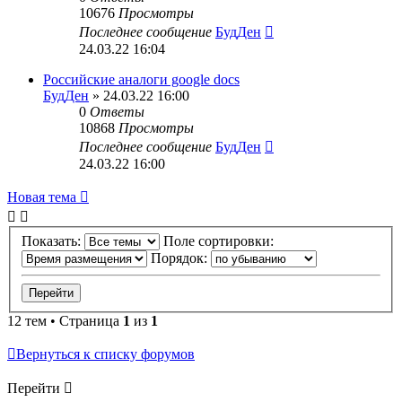
10676
Просмотры
Последнее сообщение
БудДен
24.03.22 16:04
Российские аналоги google docs
БудДен
» 24.03.22 16:00
0
Ответы
10868
Просмотры
Последнее сообщение
БудДен
24.03.22 16:00
Новая тема
Показать:
Поле сортировки:
Порядок:
12 тем • Страница
1
из
1
Вернуться к списку форумов
Перейти