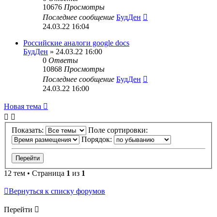
10676
Просмотры
Последнее сообщение
БудДен
24.03.22 16:04
Российские аналоги google docs
БудДен
» 24.03.22 16:00
0
Ответы
10868
Просмотры
Последнее сообщение
БудДен
24.03.22 16:00
Новая тема
Показать:
Поле сортировки:
Порядок:
12 тем • Страница
1
из
1
Вернуться к списку форумов
Перейти