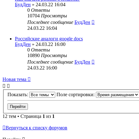
БудДен
» 24.03.22 16:04
0
Ответы
10704
Просмотры
Последнее сообщение
БудДен
24.03.22 16:04
Российские аналоги google docs
БудДен
» 24.03.22 16:00
0
Ответы
10890
Просмотры
Последнее сообщение
БудДен
24.03.22 16:00
Новая тема
Показать:
Поле сортировки:
12 тем • Страница
1
из
1
Вернуться к списку форумов