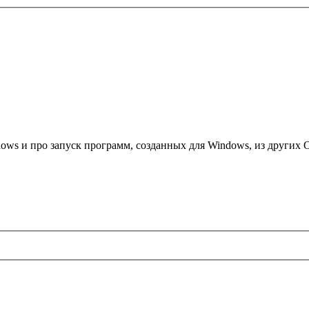
ows и про запуск программ, созданных для Windows, из других 