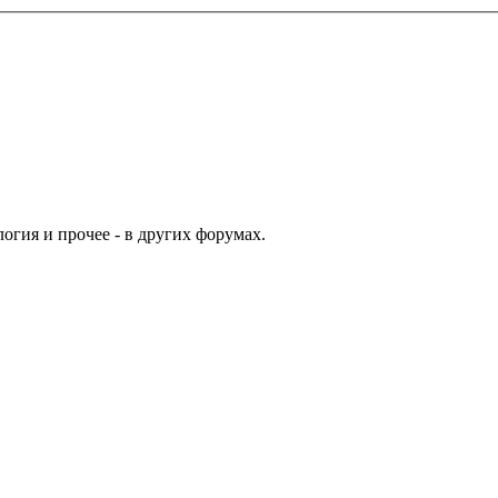
гия и прочее - в других форумах.