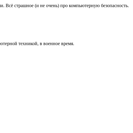
и. Всё страшное (и не очень) про компьютерную безопасность.
терной техникой, в военное время.