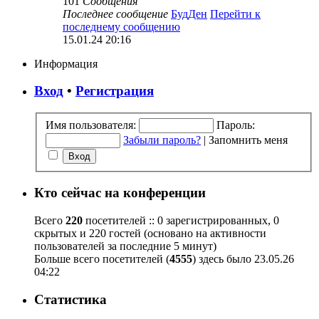
101
Сообщения
Последнее сообщение
БудДен
Перейти к
последнему сообщению
15.01.24 20:16
Информация
Вход
•
Регистрация
Имя пользователя:
Пароль:
Забыли пароль?
|
Запомнить меня
Кто сейчас на конференции
Всего
220
посетителей :: 0 зарегистрированных, 0
скрытых и 220 гостей (основано на активности
пользователей за последние 5 минут)
Больше всего посетителей (
4555
) здесь было 23.05.26
04:22
Статистика