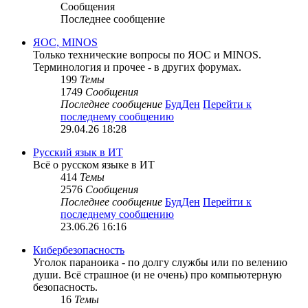
Сообщения
Последнее сообщение
ЯОС, MINOS
Только технические вопросы по ЯОС и MINOS.
Терминология и прочее - в других форумах.
199
Темы
1749
Сообщения
Последнее сообщение
БудДен
Перейти к
последнему сообщению
29.04.26 18:28
Русский язык в ИТ
Всё о русском языке в ИТ
414
Темы
2576
Сообщения
Последнее сообщение
БудДен
Перейти к
последнему сообщению
23.06.26 16:16
Кибербезопасность
Уголок параноика - по долгу службы или по велению
души. Всё страшное (и не очень) про компьютерную
безопасность.
16
Темы