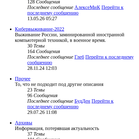
128
Сообщения
Последнее сообщение
АлексеМиК
Перейти к
последнему сообщению
13.05.26 05:27
Кибервыживание-2022
Выживание России, заминированной иностранной
компьютерной техникой, в военное время.
30
Темы
164
Сообщения
Последнее сообщение
Глеб
Перейти к последнему
сообщению
28.11.24 12:03
Прочее
То, что не подходит под другие описания
23
Темы
96
Сообщения
Последнее сообщение
БудДен
Перейти к
последнему сообщению
29.07.26 11:08
Архивы
Информация, потерявшая актуальность
37
Темы