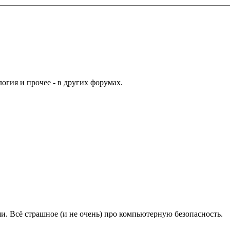
гия и прочее - в других форумах.
и. Всё страшное (и не очень) про компьютерную безопасность.