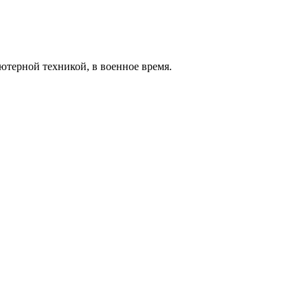
терной техникой, в военное время.