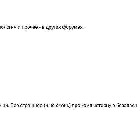
логия и прочее - в других форумах.
уши. Всё страшное (и не очень) про компьютерную безопасн