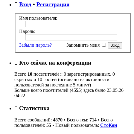
Вход
•
Регистрация
Имя пользователя:
Пароль:
Забыли пароль?
Запомнить меня
Кто сейчас на конференции
Всего
10
посетителей :: 0 зарегистрированных, 0
скрытых и 10 гостей (основано на активности
пользователей за последние 5 минут)
Больше всего посетителей (
4555
) здесь было 23.05.26
04:22
Статистика
Всего сообщений:
4870
• Всего тем:
714
• Всего
пользователей:
55
• Новый пользователь:
СтоКон